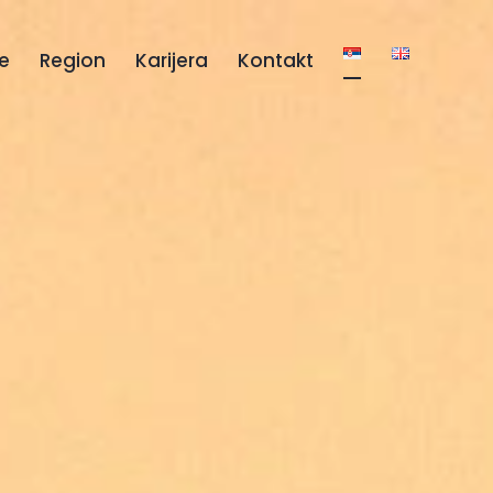
e
Region
Karijera
Kontakt